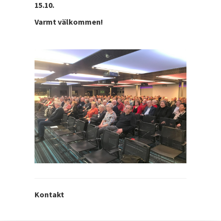
15.10.
Varmt välkommen!
Kontakt